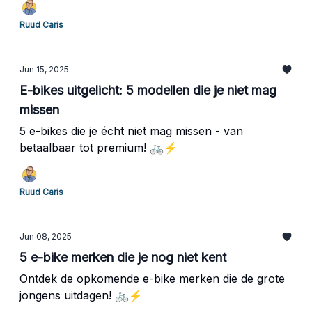
Ruud Caris
Jun 15, 2025
E-bikes uitgelicht: 5 modellen die je niet mag
missen
5 e-bikes die je écht niet mag missen - van
betaalbaar tot premium! 🚲⚡
Ruud Caris
Jun 08, 2025
5 e-bike merken die je nog niet kent
Ontdek de opkomende e-bike merken die de grote
jongens uitdagen! 🚲⚡