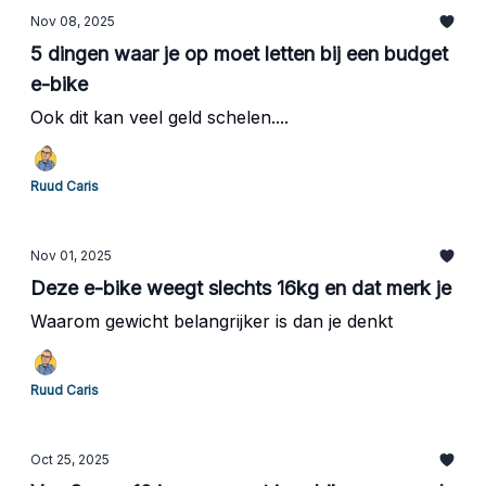
Nov 08, 2025
5 dingen waar je op moet letten bij een budget
e-bike
Ook dit kan veel geld schelen....
Ruud Caris
Nov 01, 2025
Deze e-bike weegt slechts 16kg en dat merk je
Waarom gewicht belangrijker is dan je denkt
Ruud Caris
Oct 25, 2025