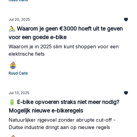
Jul 20, 2025
🚴 Waarom je geen €3000 hoeft uit te geven
voor een goede e-bike
Waarom je in 2025 slim kunt shoppen voor een
elektrische fiets
Ruud Caris
Jul 13, 2025
🔋 E-bike opvoeren straks niet meer nodig?
Mogelijk nieuwe e-bikeregels
Natuurlijker rijgevoel zonder abrupte cut-off -
Duitse industrie dringt aan op nieuwe regels