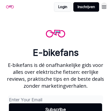
Login
Inschrijven
E-bikefans
E-bikefans is dé onafhankelijke gids voor
alles over elektrische fietsen: eerlijke
reviews, praktische tips en de beste deals
zonder marketingverhalen.