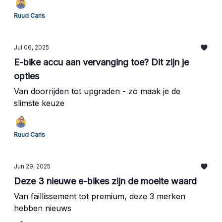
Ruud Caris
Jul 06, 2025
E-bike accu aan vervanging toe? Dit zijn je
opties
Van doorrijden tot upgraden - zo maak je de
slimste keuze
Ruud Caris
Jun 29, 2025
Deze 3 nieuwe e-bikes zijn de moeite waard
Van faillissement tot premium, deze 3 merken
hebben nieuws