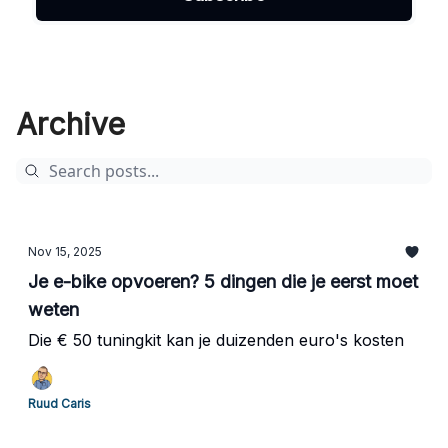
Archive
Nov 15, 2025
Je e-bike opvoeren? 5 dingen die je eerst moet
weten
Die € 50 tuningkit kan je duizenden euro's kosten
Ruud Caris