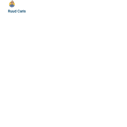
Ruud Caris